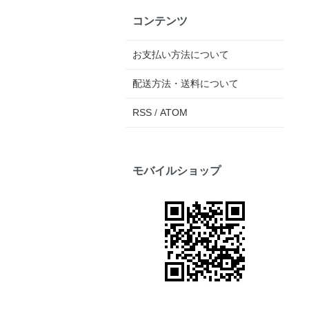
コンテンツ
お支払い方法について
配送方法・送料について
RSS
/
ATOM
モバイルショップ