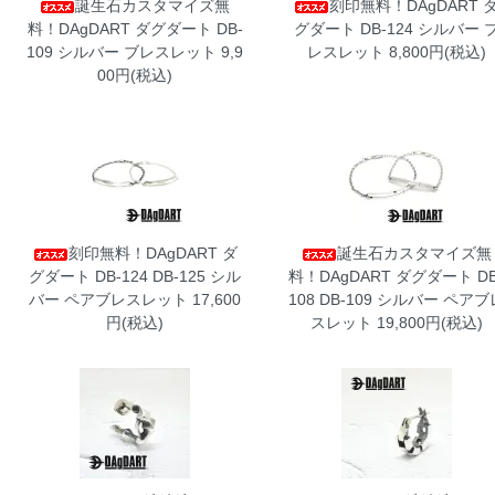
誕生石カスタマイズ無
刻印無料！DAgDART 
料！DAgDART ダグダート DB-
グダート DB-124 シルバー 
109 シルバー ブレスレット
9,9
レスレット
8,800円(税込)
00円(税込)
刻印無料！DAgDART ダ
誕生石カスタマイズ無
グダート DB-124 DB-125 シル
料！DAgDART ダグダート DB
バー ペアブレスレット
17,600
108 DB-109 シルバー ペアブ
円(税込)
スレット
19,800円(税込)