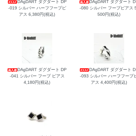
DAgDART ダグダート DP
DAgDART ダグダート D
-019 シルバー ハーフフープピ
-080 シルバー フープピアス
5
アス
6,380円(税込)
500円(税込)
DAgDART ダグダート DP
DAgDART ダグダート D
-041 シルバー フープ ピアス
-093 シルバー ハーフフープ
4,180円(税込)
アス
4,400円(税込)