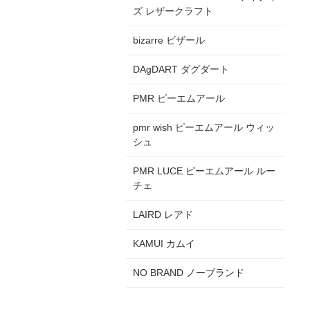
ズ レザークラフト
bizarre ビザール
DAgDART ダグダート
PMR ピーエムアール
pmr wish ピーエムアール ウィッ
シュ
PMR LUCE ピーエムアール ルー
チェ
LAIRD レアド
KAMUI カムイ
NO BRAND ノーブランド