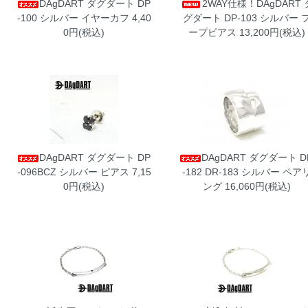
DAgDART ダグダート DP
2WAY仕様！DAgDART 
-100 シルバー イヤーカフ
4,40
グダート DP-103 シルバー 
0円(税込)
ープピアス
13,200円(税込)
DAgDART ダグダート DP
DAgDART ダグダート D
-096BCZ シルバー ピアス
7,15
-182 DR-183 シルバー ペア
0円(税込)
ング
16,060円(税込)