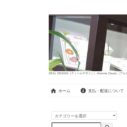
DEAL DESIGN（ディールデザイン）/Artemis Classi
ホーム
支払・配送について