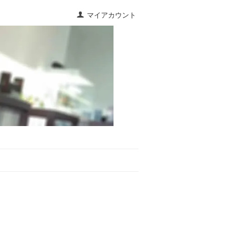
マイアカウント