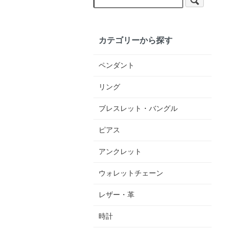
カテゴリーから探す
ペンダント
リング
ブレスレット・バングル
ピアス
アンクレット
ウォレットチェーン
レザー・革
時計