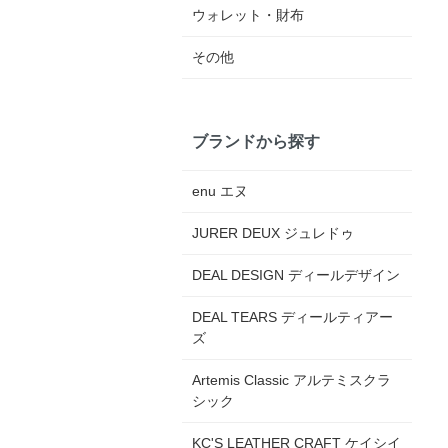
ウォレット・財布
その他
ブランドから探す
enu エヌ
JURER DEUX ジュレドゥ
DEAL DESIGN ディールデザイン
DEAL TEARS ディールティアー
ズ
Artemis Classic アルテミスクラ
シック
KC'S LEATHER CRAFT ケイシイ