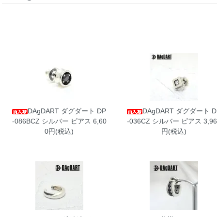
DAgDART ダグダート DP
DAgDART ダグダート D
-086BCZ シルバー ピアス
6,60
-036CZ シルバー ピアス
3,96
0円(税込)
円(税込)