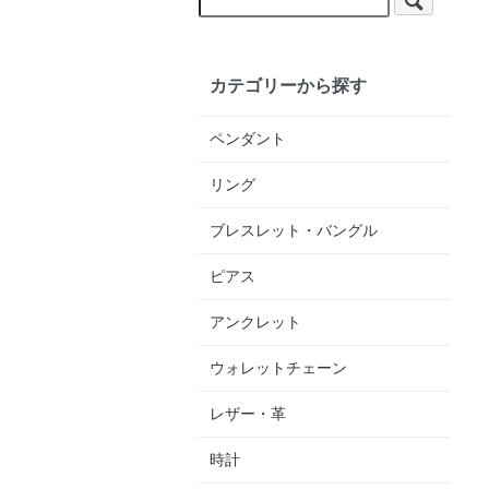
カテゴリーから探す
ペンダント
リング
ブレスレット・バングル
ピアス
アンクレット
ウォレットチェーン
レザー・革
時計