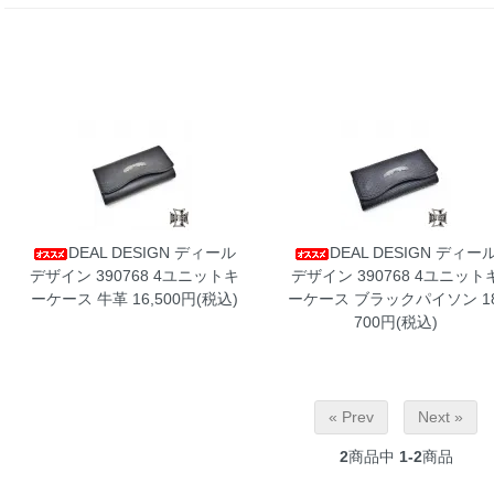
DEAL DESIGN ディール
DEAL DESIGN ディー
デザイン 390768 4ユニットキ
デザイン 390768 4ユニット
ーケース 牛革
16,500円(税込)
ーケース ブラックパイソン
1
700円(税込)
« Prev
Next »
2
商品中
1-2
商品