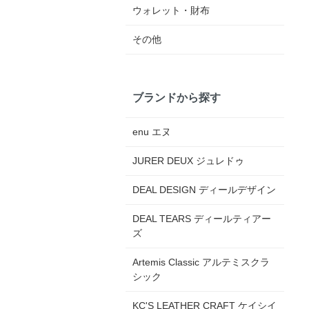
ウォレット・財布
その他
ブランドから探す
enu エヌ
JURER DEUX ジュレドゥ
DEAL DESIGN ディールデザイン
DEAL TEARS ディールティアー
ズ
Artemis Classic アルテミスクラ
シック
KC'S LEATHER CRAFT ケイシイ