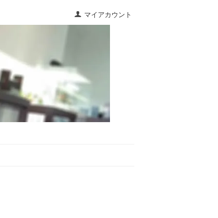
マイアカウント