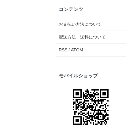
コンテンツ
お支払い方法について
配送方法・送料について
RSS
/
ATOM
モバイルショップ