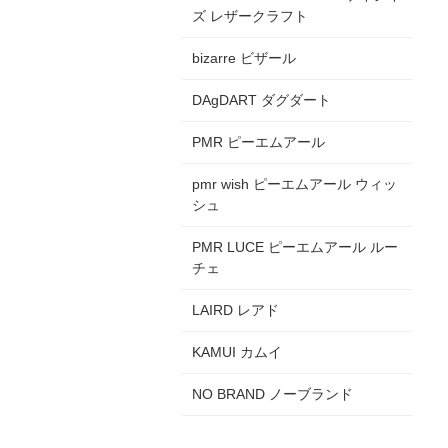
ズ レザークラフト
bizarre ビザール
DAgDART ダグダート
PMR ピーエムアール
pmr wish ピーエムアール ウィッ
シュ
PMR LUCE ピーエムアール ルー
チェ
LAIRD レアド
KAMUI カムイ
NO BRAND ノーブランド