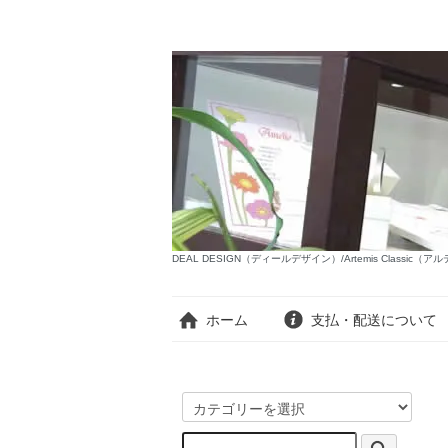
DEAL DESIGN（ディールデザイン）/Artemis Classi
ホーム
支払・配送について