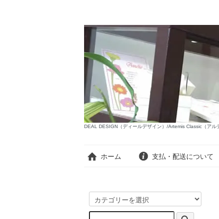
DEAL DESIGN（ディールデザイン）/Artemis Classi
ホーム
支払・配送について