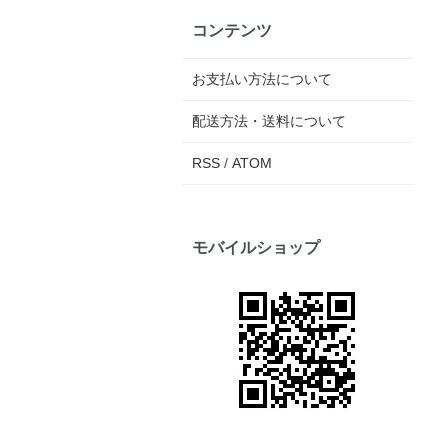
コンテンツ
お支払い方法について
配送方法・送料について
RSS
/
ATOM
モバイルショップ