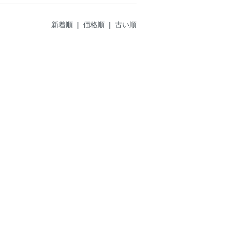
新着順 |
価格順
|
古い順