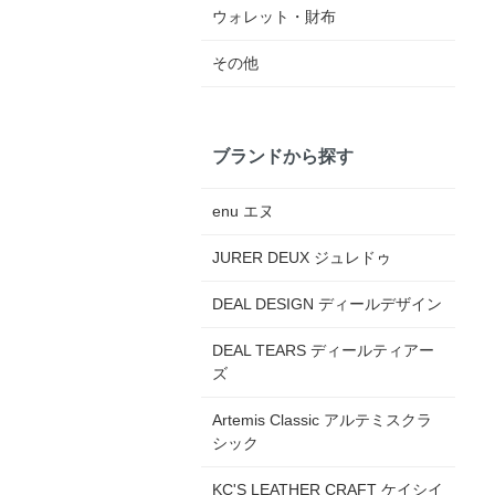
ウォレット・財布
その他
ブランドから探す
enu エヌ
JURER DEUX ジュレドゥ
DEAL DESIGN ディールデザイン
DEAL TEARS ディールティアー
ズ
Artemis Classic アルテミスクラ
シック
KC'S LEATHER CRAFT ケイシイ