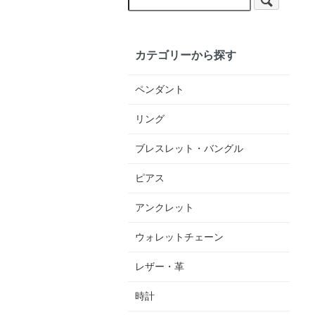
カテゴリーから探す
ペンダント
リング
ブレスレット・バングル
ピアス
アンクレット
ウォレットチェーン
レザー・革
時計