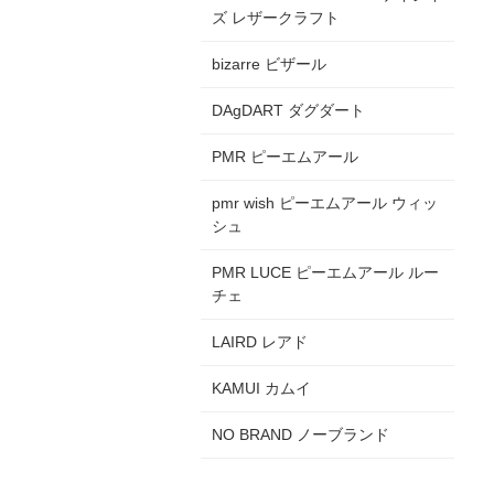
ズ レザークラフト
bizarre ビザール
DAgDART ダグダート
PMR ピーエムアール
pmr wish ピーエムアール ウィッ
シュ
PMR LUCE ピーエムアール ルー
チェ
LAIRD レアド
KAMUI カムイ
NO BRAND ノーブランド