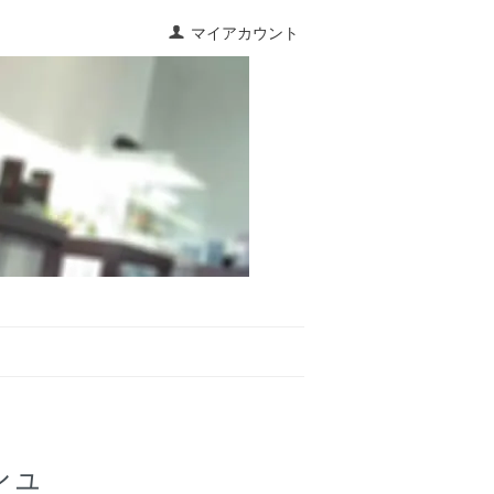
マイアカウント
シュ