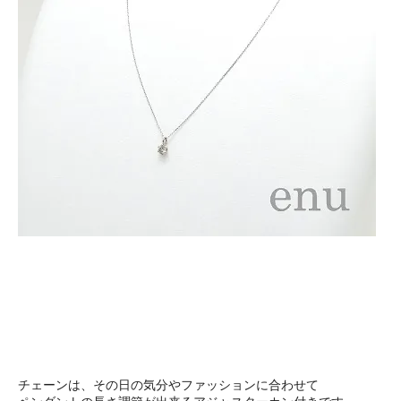
チェーンは、その日の気分やファッションに合わせて