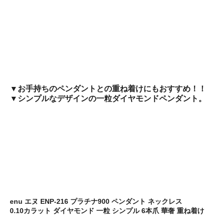
▼お手持ちのペンダントとの重ね着けにもおすすめ！！
▼シンプルなデザインの一粒ダイヤモンドペンダント。
enu エヌ ENP-216 プラチナ900 ペンダント ネックレス
0.10カラット ダイヤモンド 一粒 シンプル 6本爪 華奢 重ね着け