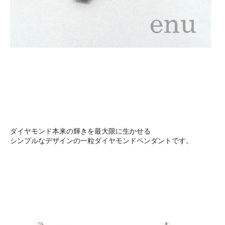
ダイヤモンド本来の輝きを最大限に生かせる
シンプルなデザインの一粒ダイヤモンドペンダントです。