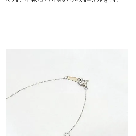
ペンダントの長さ調節が出来るアジャスターカン付きです。