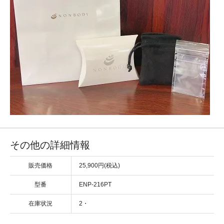
その他の詳細情報
販売価格
25,900円(税込)
型番
ENP-216PT
在庫状況
2・