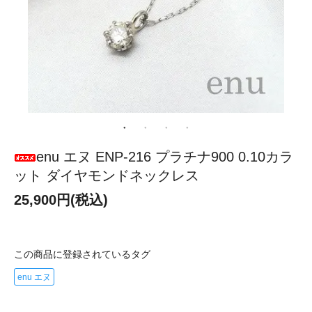
enu エヌ ENP-216 プラチナ900 0.10カラ
ット ダイヤモンドネックレス
25,900円(税込)
この商品に登録されているタグ
enu エヌ