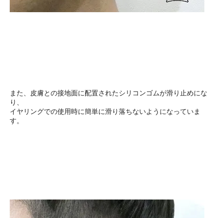
また、皮膚との接地面に配置されたシリコンゴムが滑り止めにな
り、
イヤリングでの使用時に簡単に滑り落ちないようになっていま
す。