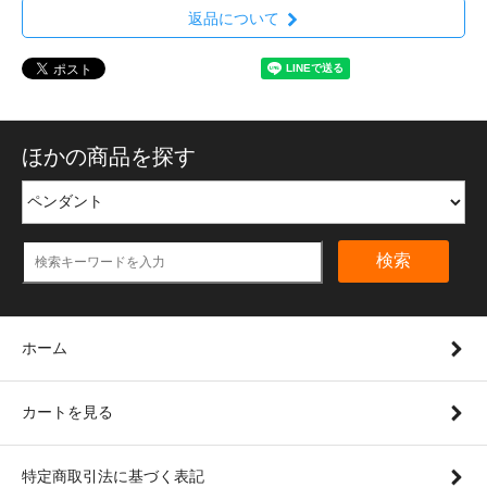
返品について
ほかの商品を探す
検索
ホーム
カートを見る
特定商取引法に基づく表記