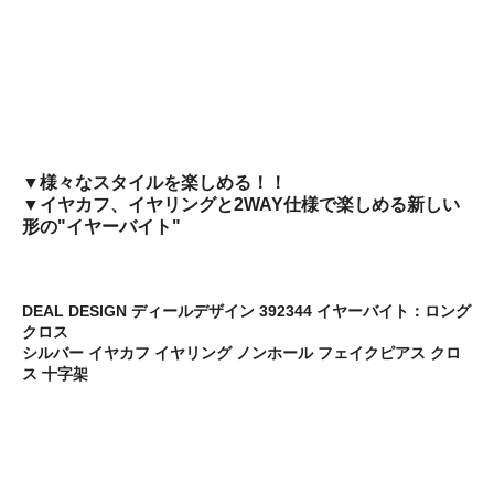
▼様々なスタイルを楽しめる！！
▼イヤカフ、イヤリングと2WAY仕様で楽しめる新しい
形の"イヤーバイト"
DEAL DESIGN ディールデザイン 392344 イヤーバイト：ロング
クロス
シルバー イヤカフ イヤリング ノンホール フェイクピアス クロ
ス 十字架