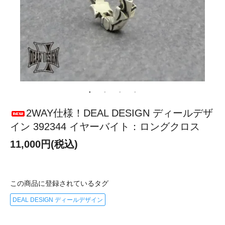
2WAY仕様！DEAL DESIGN ディールデザ
イン 392344 イヤーバイト：ロングクロス
11,000円(税込)
この商品に登録されているタグ
DEAL DESIGN ディールデザイン