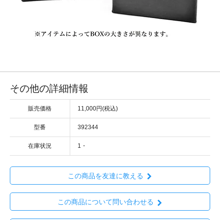
その他の詳細情報
販売価格
11,000円(税込)
型番
392344
在庫状況
1・
この商品を友達に教える
この商品について問い合わせる