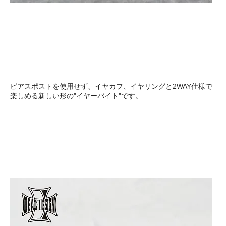
ピアスポストを使用せず、イヤカフ、イヤリングと2WAY仕様で
楽しめる新しい形の"イヤーバイト"です。