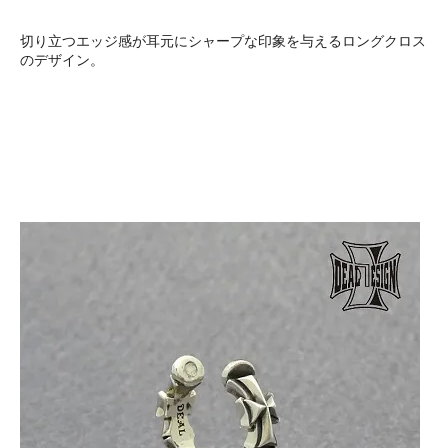
切り立つエッジ感が耳元にシャープな印象を与えるロングクロス
のデザイン。