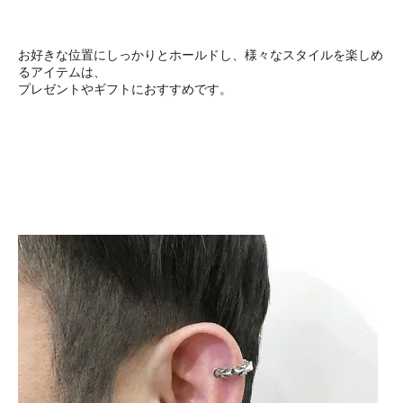
お好きな位置にしっかりとホールドし、様々なスタイルを楽しめ
るアイテムは、
プレゼントやギフトにおすすめです。