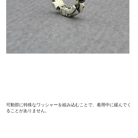
可動部に特殊なワッシャーを組み込むことで、着用中に緩んでく
ることがありません。