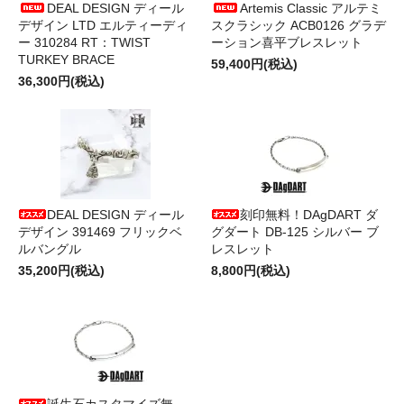
DEAL DESIGN ディール
Artemis Classic アルテミ
デザイン LTD エルティーディ
スクラシック ACB0126 グラデ
ー 310284 RT：TWIST
ーション喜平ブレスレット
TURKEY BRACE
59,400円(税込)
36,300円(税込)
DEAL DESIGN ディール
刻印無料！DAgDART ダ
デザイン 391469 フリックベ
グダート DB-125 シルバー ブ
ルバングル
レスレット
35,200円(税込)
8,800円(税込)
誕生石カスタマイズ無