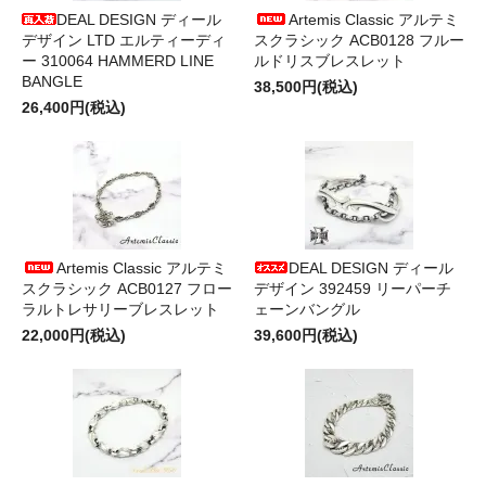
DEAL DESIGN ディール
Artemis Classic アルテミ
デザイン LTD エルティーディ
スクラシック ACB0128 フルー
ー 310064 HAMMERD LINE
ルドリスブレスレット
BANGLE
38,500円(税込)
26,400円(税込)
Artemis Classic アルテミ
DEAL DESIGN ディール
スクラシック ACB0127 フロー
デザイン 392459 リーパーチ
ラルトレサリーブレスレット
ェーンバングル
22,000円(税込)
39,600円(税込)