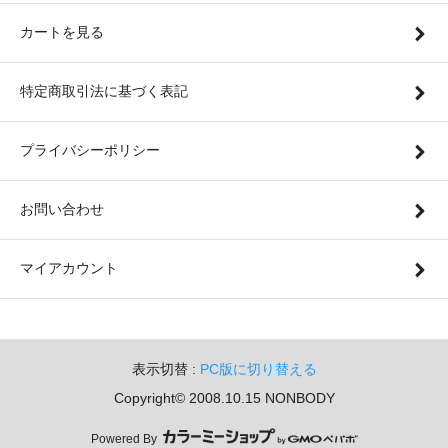
カートを見る
特定商取引法に基づく表記
プライバシーポリシー
お問い合わせ
マイアカウント
表示切替 :
PC版に切り替える
Copyright© 2008.10.15 NONBODY
Powered By