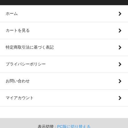
ホーム
カートを見る
特定商取引法に基づく表記
プライバシーポリシー
お問い合わせ
マイアカウント
表示切替 :
PC版に切り替える