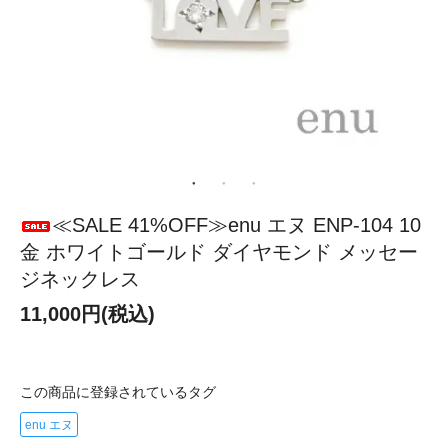
≪SALE 41%OFF≫enu エヌ ENP-104 10
金 ホワイトゴールド ダイヤモンド メッセー
ジネックレス
11,000円(税込)
この商品に登録されているタグ
enu エヌ