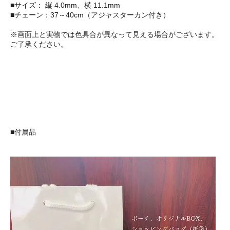
■サイズ： 縦 4.0mm、横 11.1mm
■チェーン：37～40cm（アジャスターカン付き）
※画面上と実物では色具合が異なって見える場合がございます。
ご了承ください。
■付属品