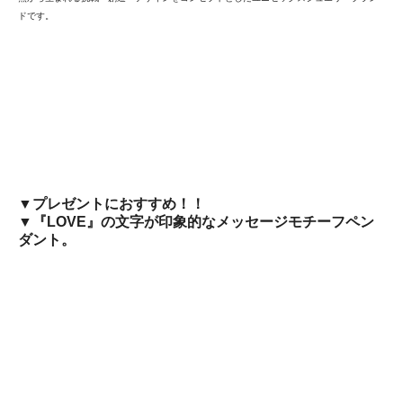
ドです。
▼プレゼントにおすすめ！！
▼『LOVE』の文字が印象的なメッセージモチーフペン
ダント。