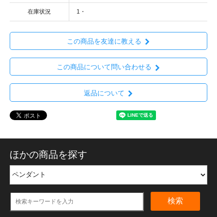
在庫状況
1・
この商品を友達に教える
この商品について問い合わせる
返品について
ほかの商品を探す
検索