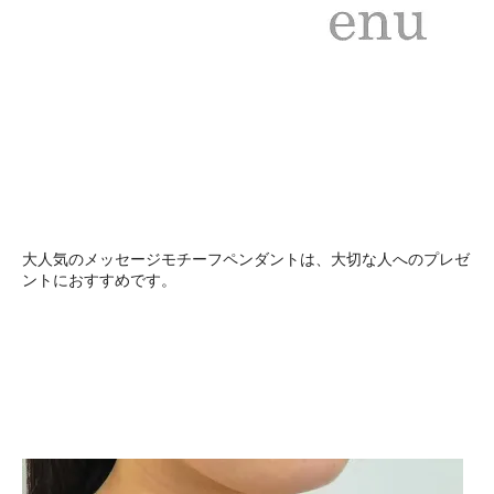
大人気のメッセージモチーフペンダントは、大切な人へのプレゼ
ントにおすすめです。