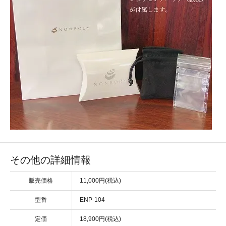
その他の詳細情報
販売価格
11,000円(税込)
型番
ENP-104
定価
18,900円(税込)