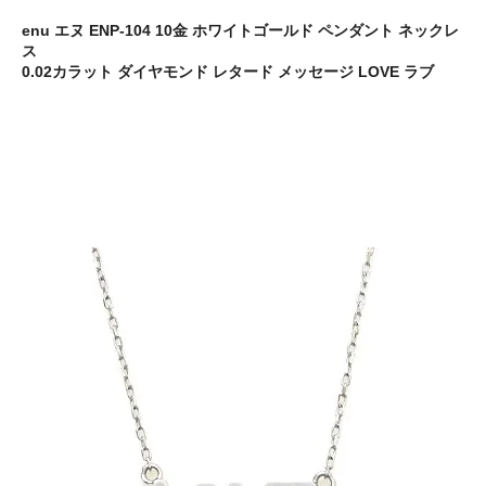
enu エヌ ENP-104 10金 ホワイトゴールド ペンダント ネックレ
ス
0.02カラット ダイヤモンド レタード メッセージ LOVE ラブ