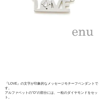
『LOVE』の文字が印象的なメッセージモチーフペンダントで
す。
アルファベットの”O”の部分には、一粒のダイヤモンドをセッ
ト。