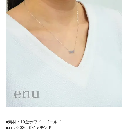
■素材：10金ホワイトゴールド
■石：0.02ctダイヤモンド